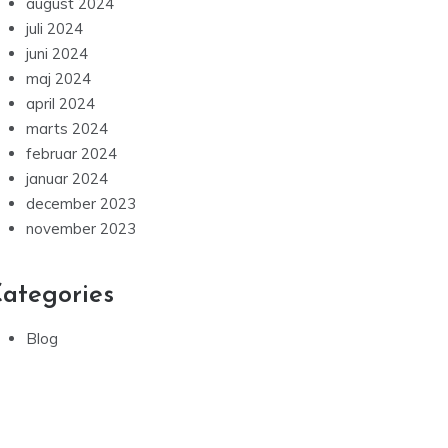
august 2024
juli 2024
juni 2024
maj 2024
april 2024
marts 2024
februar 2024
januar 2024
december 2023
november 2023
ategories
Blog