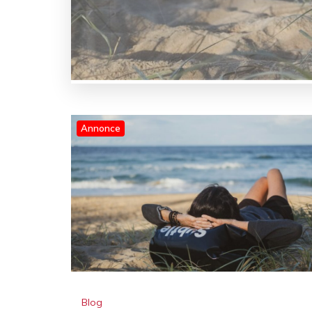
Annonce
Blog