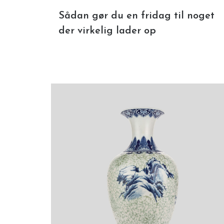
Sådan gør du en fridag til noget
der virkelig lader op