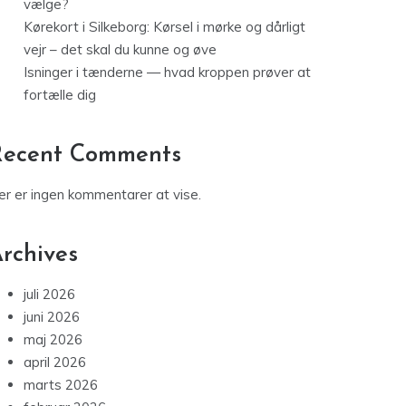
vælge?
Kørekort i Silkeborg: Kørsel i mørke og dårligt
vejr – det skal du kunne og øve
Isninger i tænderne — hvad kroppen prøver at
fortælle dig
Recent Comments
er er ingen kommentarer at vise.
rchives
juli 2026
juni 2026
maj 2026
april 2026
marts 2026