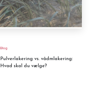
Blog
Pulverlakering vs. vådmlakering:
Hvad skal du vælge?