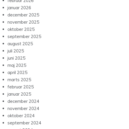
februar 2026
januar 2026
december 2025
november 2025
oktober 2025
september 2025
august 2025
juli 2025
juni 2025
maj 2025
april 2025
marts 2025
februar 2025
januar 2025
december 2024
november 2024
oktober 2024
september 2024