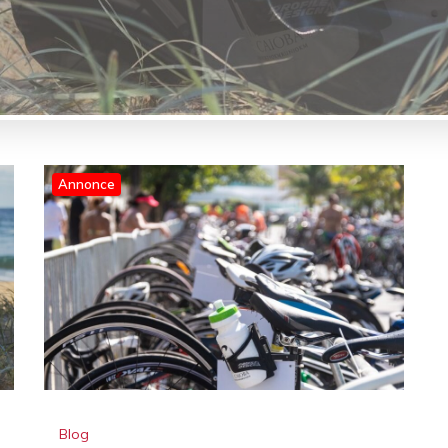
Annonce
Blog