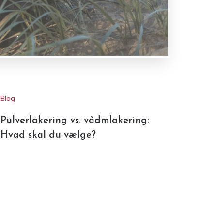
Blog
Pulverlakering vs. vådmlakering:
Hvad skal du vælge?