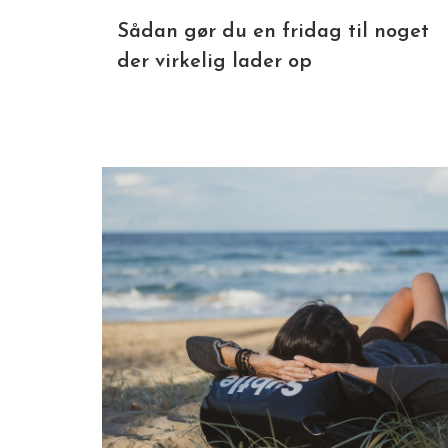
Sådan gør du en fridag til noget
der virkelig lader op