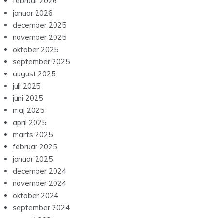
februar 2026
januar 2026
december 2025
november 2025
oktober 2025
september 2025
august 2025
juli 2025
juni 2025
maj 2025
april 2025
marts 2025
februar 2025
januar 2025
december 2024
november 2024
oktober 2024
september 2024