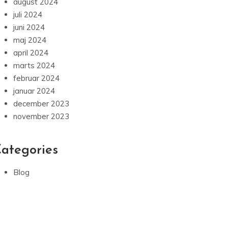
august 2024
juli 2024
juni 2024
maj 2024
april 2024
marts 2024
februar 2024
januar 2024
december 2023
november 2023
ategories
Blog