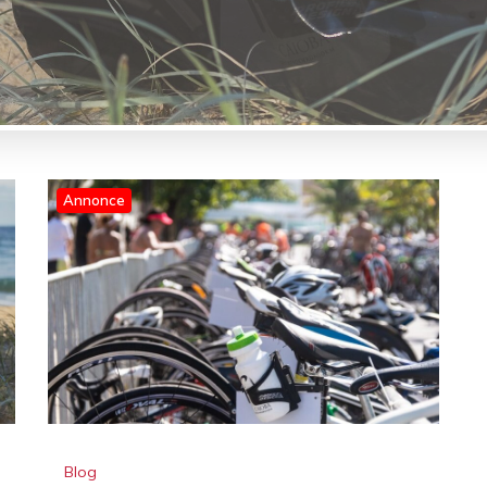
Annonce
Blog