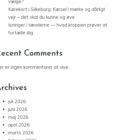
vælge?
Kørekort i Silkeborg: Kørsel i mørke og dårligt
vejr – det skal du kunne og øve
Isninger i tænderne — hvad kroppen prøver at
fortælle dig
Recent Comments
er er ingen kommentarer at vise.
rchives
juli 2026
juni 2026
maj 2026
april 2026
marts 2026