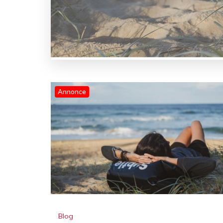
Annonce
Blog