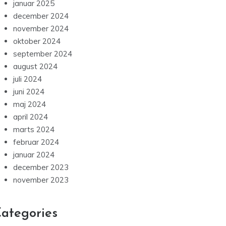
januar 2025
december 2024
november 2024
oktober 2024
september 2024
august 2024
juli 2024
juni 2024
maj 2024
april 2024
marts 2024
februar 2024
januar 2024
december 2023
november 2023
ategories