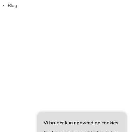
Blog
Vi bruger kun nødvendige cookies