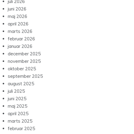
juli 2026
juni 2026
maj 2026
april 2026
marts 2026
februar 2026
januar 2026
december 2025
november 2025
oktober 2025
september 2025
august 2025
juli 2025
juni 2025
maj 2025
april 2025
marts 2025
februar 2025