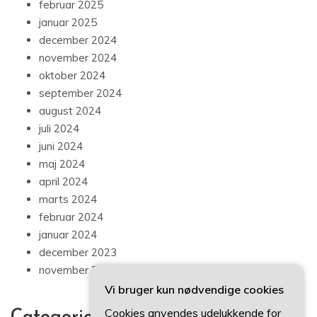
februar 2025
januar 2025
december 2024
november 2024
oktober 2024
september 2024
august 2024
juli 2024
juni 2024
maj 2024
april 2024
marts 2024
februar 2024
januar 2024
december 2023
november 2023
Vi bruger kun nødvendige cookies
Cookies anvendes udelukkende for