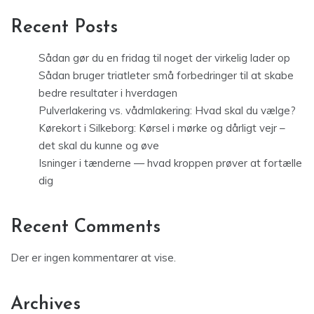
Recent Posts
Sådan gør du en fridag til noget der virkelig lader op
Sådan bruger triatleter små forbedringer til at skabe
bedre resultater i hverdagen
Pulverlakering vs. vådmlakering: Hvad skal du vælge?
Kørekort i Silkeborg: Kørsel i mørke og dårligt vejr –
det skal du kunne og øve
Isninger i tænderne — hvad kroppen prøver at fortælle
dig
Recent Comments
Der er ingen kommentarer at vise.
Archives