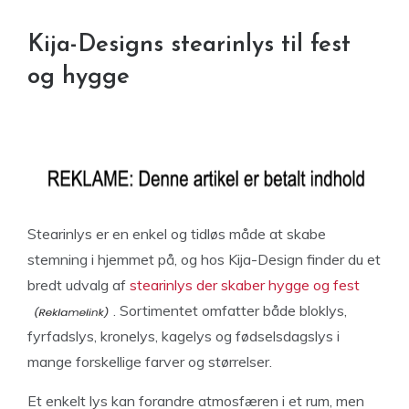
Kija-Designs stearinlys til fest
og hygge
Stearinlys er en enkel og tidløs måde at skabe
stemning i hjemmet på, og hos Kija-Design finder du et
bredt udvalg af
stearinlys der skaber hygge og fest
. Sortimentet omfatter både bloklys,
fyrfadslys, kronelys, kagelys og fødselsdagslys i
mange forskellige farver og størrelser.
Et enkelt lys kan forandre atmosfæren i et rum, men