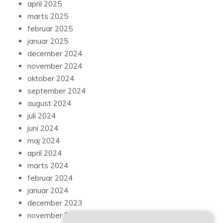
april 2025
marts 2025
februar 2025
januar 2025
december 2024
november 2024
oktober 2024
september 2024
august 2024
juli 2024
juni 2024
maj 2024
april 2024
marts 2024
februar 2024
januar 2024
december 2023
november 2023