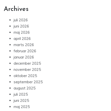
Archives
juli 2026
juni 2026
maj 2026
april 2026
marts 2026
februar 2026
januar 2026
december 2025
november 2025
oktober 2025
september 2025
august 2025
juli 2025
juni 2025
maj 2025