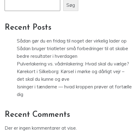
Søg
Recent Posts
Sådan gør du en fridag til noget der virkelig lader op
Sådan bruger triatleter små forbedringer til at skabe
bedre resultater i hverdagen
Pulverlakering vs. vådmlakering: Hvad skal du vælge?
Kørekort i Silkeborg: Kørsel i mørke og dårligt vejr –
det skal du kunne og øve
Isninger i tænderne — hvad kroppen prøver at fortælle
dig
Recent Comments
Der er ingen kommentarer at vise.