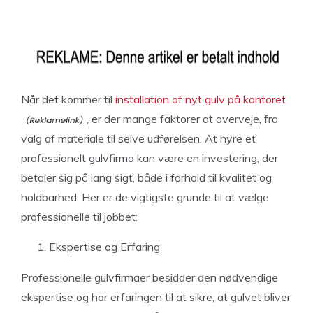
Når det kommer til
installation af nyt gulv på kontoret
, er der mange faktorer at overveje, fra
valg af materiale til selve udførelsen. At hyre et
professionelt gulvfirma kan være en investering, der
betaler sig på lang sigt, både i forhold til kvalitet og
holdbarhed. Her er de vigtigste grunde til at vælge
professionelle til jobbet:
Ekspertise og Erfaring
Professionelle gulvfirmaer besidder den nødvendige
ekspertise og har erfaringen til at sikre, at gulvet bliver