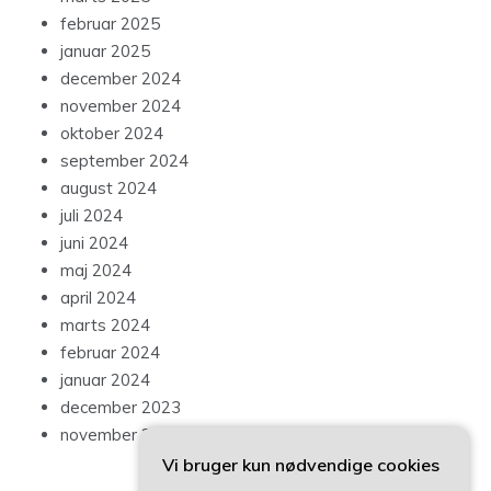
februar 2025
januar 2025
december 2024
november 2024
oktober 2024
september 2024
august 2024
juli 2024
juni 2024
maj 2024
april 2024
marts 2024
februar 2024
januar 2024
december 2023
november 2023
Vi bruger kun nødvendige cookies