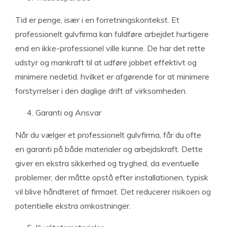
Tid er penge, især i en forretningskontekst. Et
professionelt gulvfirma kan fuldføre arbejdet hurtigere
end en ikke-professionel ville kunne. De har det rette
udstyr og mankraft til at udføre jobbet effektivt og
minimere nedetid, hvilket er afgørende for at minimere
forstyrrelser i den daglige drift af virksomheden.
Garanti og Ansvar
Når du vælger et professionelt gulvfirma, får du ofte
en garanti på både materialer og arbejdskraft. Dette
giver en ekstra sikkerhed og tryghed, da eventuelle
problemer, der måtte opstå efter installationen, typisk
vil blive håndteret af firmaet. Det reducerer risikoen og
potentielle ekstra omkostninger.