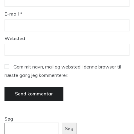
E-mail
*
Websted
Gem mit navn, mail og websted i denne browser til
næste gang jeg kommenterer.
Søg
Søg