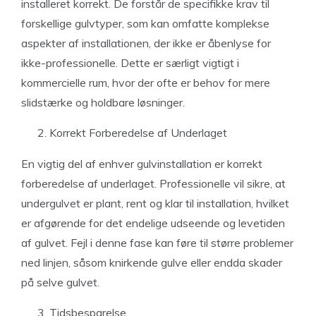
installeret korrekt. De forstår de specifikke krav til
forskellige gulvtyper, som kan omfatte komplekse
aspekter af installationen, der ikke er åbenlyse for
ikke-professionelle. Dette er særligt vigtigt i
kommercielle rum, hvor der ofte er behov for mere
slidstærke og holdbare løsninger.
Korrekt Forberedelse af Underlaget
En vigtig del af enhver gulvinstallation er korrekt
forberedelse af underlaget. Professionelle vil sikre, at
undergulvet er plant, rent og klar til installation, hvilket
er afgørende for det endelige udseende og levetiden
af gulvet. Fejl i denne fase kan føre til større problemer
ned linjen, såsom knirkende gulve eller endda skader
på selve gulvet.
Tidsbesparelse