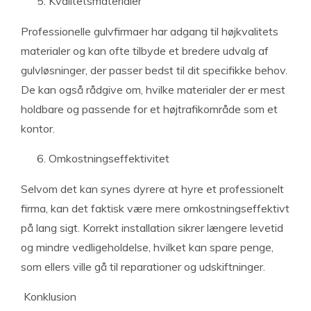
Kvalitetsmaterialer
Professionelle gulvfirmaer har adgang til højkvalitets
materialer og kan ofte tilbyde et bredere udvalg af
gulvløsninger, der passer bedst til dit specifikke behov.
De kan også rådgive om, hvilke materialer der er mest
holdbare og passende for et højtrafikområde som et
kontor.
Omkostningseffektivitet
Selvom det kan synes dyrere at hyre et professionelt
firma, kan det faktisk være mere omkostningseffektivt
på lang sigt. Korrekt installation sikrer længere levetid
og mindre vedligeholdelse, hvilket kan spare penge,
som ellers ville gå til reparationer og udskiftninger.
Konklusion