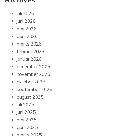
Archives
juli 2026
juni 2026
maj 2026
april 2026
marts 2026
februar 2026
januar 2026
december 2025
november 2025
oktober 2025
september 2025
august 2025
juli 2025
juni 2025
maj 2025
april 2025
marts 2025