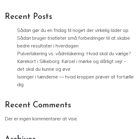
Recent Posts
Sådan gør du en fridag til noget der virkelig lader op
Sådan bruger triatleter små forbedringer til at skabe
bedre resultater i hverdagen
Pulverlakering vs. vådmlakering: Hvad skal du vælge?
Kørekort i Silkeborg: Kørsel i mørke og dårligt vejr –
det skal du kunne og øve
Isninger i tænderne — hvad kroppen prøver at fortælle
dig
Recent Comments
Der er ingen kommentarer at vise.