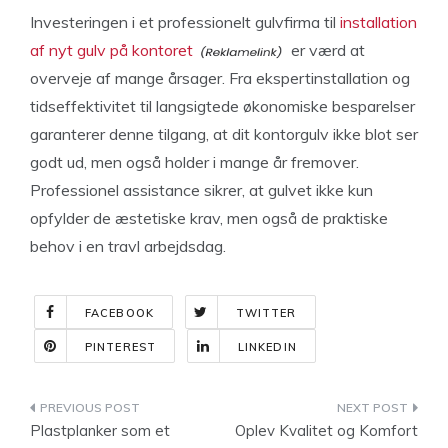
Investeringen i et professionelt gulvfirma til
installation
af nyt gulv på kontoret
er værd at
overveje af mange årsager. Fra ekspertinstallation og
tidseffektivitet til langsigtede økonomiske besparelser
garanterer denne tilgang, at dit kontorgulv ikke blot ser
godt ud, men også holder i mange år fremover.
Professionel assistance sikrer, at gulvet ikke kun
opfylder de æstetiske krav, men også de praktiske
behov i en travl arbejdsdag.
FACEBOOK
TWITTER
PINTEREST
LINKEDIN
Indlægsnavigation
Plastplanker som et
Oplev Kvalitet og Komfort