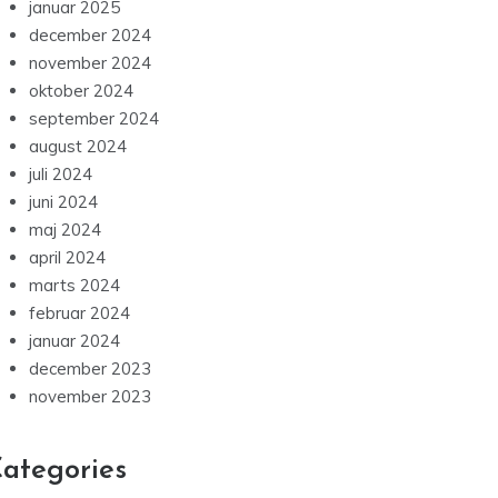
januar 2025
december 2024
november 2024
oktober 2024
september 2024
august 2024
juli 2024
juni 2024
maj 2024
april 2024
marts 2024
februar 2024
januar 2024
december 2023
november 2023
ategories