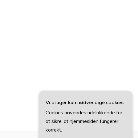
Vi bruger kun nødvendige cookies
Cookies anvendes udelukkende for
at sikre, at hjemmesiden fungerer
korrekt.