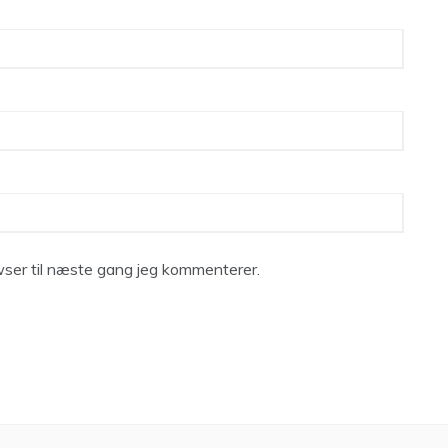
ser til næste gang jeg kommenterer.