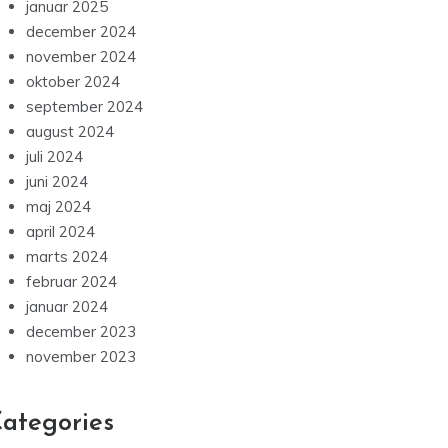
januar 2025
december 2024
november 2024
oktober 2024
september 2024
august 2024
juli 2024
juni 2024
maj 2024
april 2024
marts 2024
februar 2024
januar 2024
december 2023
november 2023
ategories