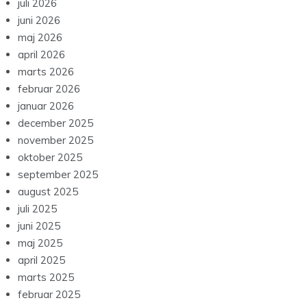
juli 2026
juni 2026
maj 2026
april 2026
marts 2026
februar 2026
januar 2026
december 2025
november 2025
oktober 2025
september 2025
august 2025
juli 2025
juni 2025
maj 2025
april 2025
marts 2025
februar 2025