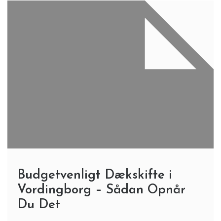
Budgetvenligt Dækskifte i
Vordingborg – Sådan Opnår
Du Det