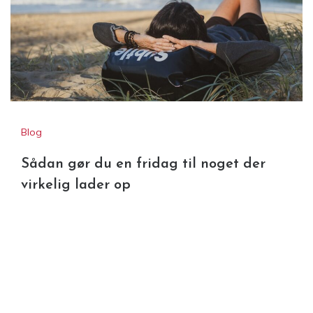
Blog
Sådan gør du en fridag til noget der
virkelig lader op