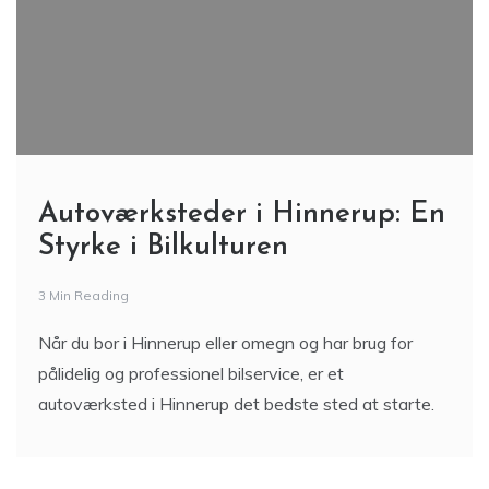
Autoværksteder i Hinnerup: En
Styrke i Bilkulturen
3 Min Reading
Når du bor i Hinnerup eller omegn og har brug for
pålidelig og professionel bilservice, er et
autoværksted i Hinnerup det bedste sted at starte.