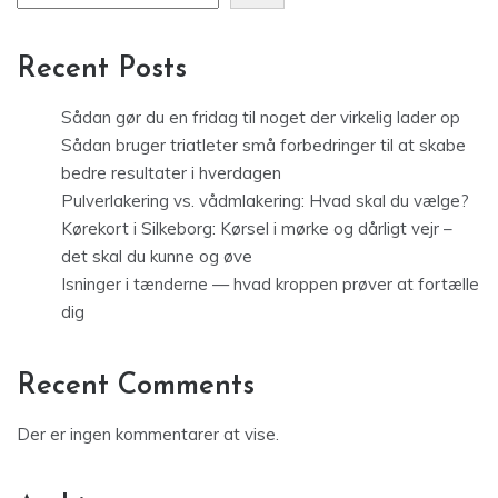
Recent Posts
Sådan gør du en fridag til noget der virkelig lader op
Sådan bruger triatleter små forbedringer til at skabe
bedre resultater i hverdagen
Pulverlakering vs. vådmlakering: Hvad skal du vælge?
Kørekort i Silkeborg: Kørsel i mørke og dårligt vejr –
det skal du kunne og øve
Isninger i tænderne — hvad kroppen prøver at fortælle
dig
Recent Comments
Der er ingen kommentarer at vise.