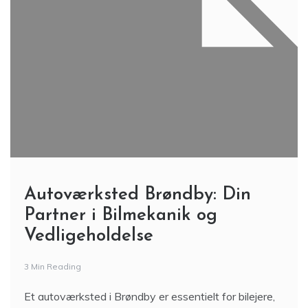
Autoværksted Brøndby: Din
Partner i Bilmekanik og
Vedligeholdelse
3 Min Reading
Et autoværksted i Brøndby er essentielt for bilejere,