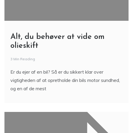
Alt, du behøver at vide om
olieskift
3 Min Reading
Er du ejer af en bil? Så er du sikkert klar over
vigtigheden af at opretholde din bils motor sundhed,
og en af de mest