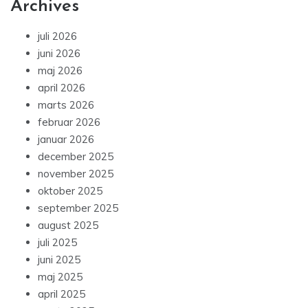
Archives
juli 2026
juni 2026
maj 2026
april 2026
marts 2026
februar 2026
januar 2026
december 2025
november 2025
oktober 2025
september 2025
august 2025
juli 2025
juni 2025
maj 2025
april 2025