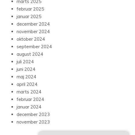
marts 2025
februar 2025
januar 2025
december 2024
november 2024
oktober 2024
september 2024
august 2024
juli 2024
juni 2024
maj 2024
april 2024
marts 2024
februar 2024
januar 2024
december 2023
november 2023