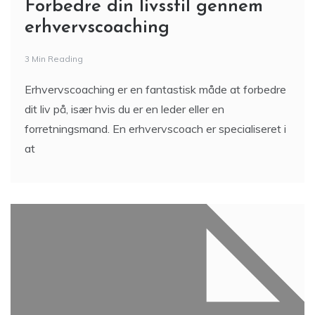
Forbedre din livsstil gennem
erhvervscoaching
3 Min Reading
Erhvervscoaching er en fantastisk måde at forbedre
dit liv på, især hvis du er en leder eller en
forretningsmand. En erhvervscoach er specialiseret i
at