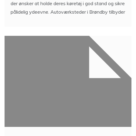
der ønsker at holde deres køretøj i god stand og sikre
pålidelig ydeevne. Autoværksteder i Brøndby tilbyder