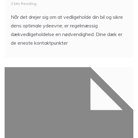
3 Min Reading
Når det drejer sig om at vedligeholde din bil og sikre
dens optimale ydeevne, er regelmæssig
dækvedligeholdelse en nødvendighed. Dine dæk er
de eneste kontaktpunkter