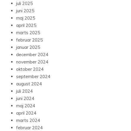
juli 2025
juni 2025
maj 2025
april 2025
marts 2025
februar 2025
januar 2025
december 2024
november 2024
oktober 2024
september 2024
august 2024
juli 2024
juni 2024
maj 2024
april 2024
marts 2024
februar 2024