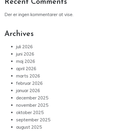
Recent Comments
Der er ingen kommentarer at vise.
Archives
juli 2026
juni 2026
maj 2026
april 2026
marts 2026
februar 2026
januar 2026
december 2025
november 2025
oktober 2025
september 2025
august 2025