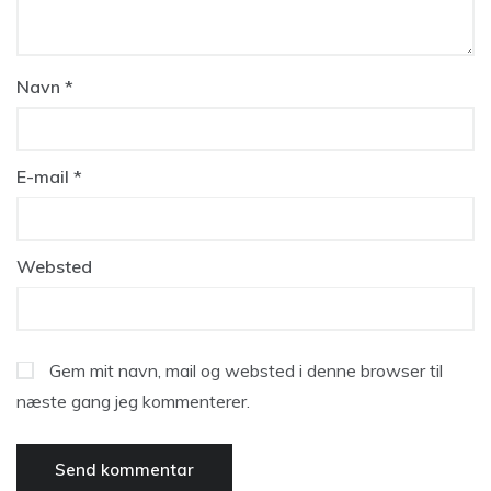
Navn
*
E-mail
*
Websted
Gem mit navn, mail og websted i denne browser til
næste gang jeg kommenterer.