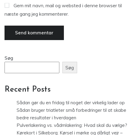
Gem mit navn, mail og websted i denne browser til
næste gang jeg kommenterer.
Søg
Søg
Recent Posts
Sådan gør du en fridag til noget der virkelig lader op
Sådan bruger triatleter små forbedringer til at skabe
bedre resultater i hverdagen
Pulverlakering vs. vådmlakering: Hvad skal du vælge?
Kørekort i Silkeborg: Kørsel i mørke og dårligt vejr –