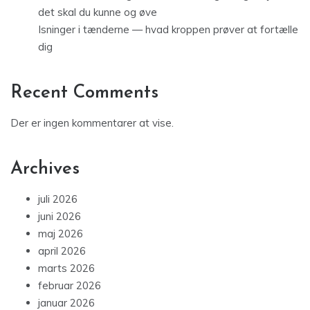
det skal du kunne og øve
Isninger i tænderne — hvad kroppen prøver at fortælle
dig
Recent Comments
Der er ingen kommentarer at vise.
Archives
juli 2026
juni 2026
maj 2026
april 2026
marts 2026
februar 2026
januar 2026