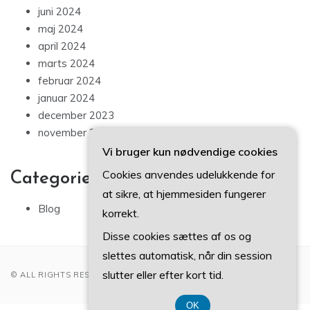
juni 2024
maj 2024
april 2024
marts 2024
februar 2024
januar 2024
december 2023
november 2023
Vi bruger kun nødvendige cookies
Cookies anvendes udelukkende for
Categories
at sikre, at hjemmesiden fungerer
Blog
korrekt.
Disse cookies sættes af os og
slettes automatisk, når din session
slutter eller efter kort tid.
© ALL RIGHTS RESERVED 2022
OK