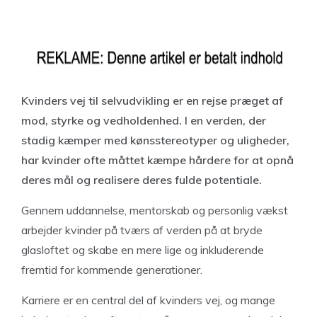
Kvinders vej til selvudvikling er en rejse præget af
mod, styrke og vedholdenhed. I en verden, der
stadig kæmper med kønsstereotyper og uligheder,
har kvinder ofte måttet kæmpe hårdere for at opnå
deres mål og realisere deres fulde potentiale.
Gennem uddannelse, mentorskab og personlig vækst
arbejder kvinder på tværs af verden på at bryde
glasloftet og skabe en mere lige og inkluderende
fremtid for kommende generationer.
Karriere er en central del af kvinders vej, og mange