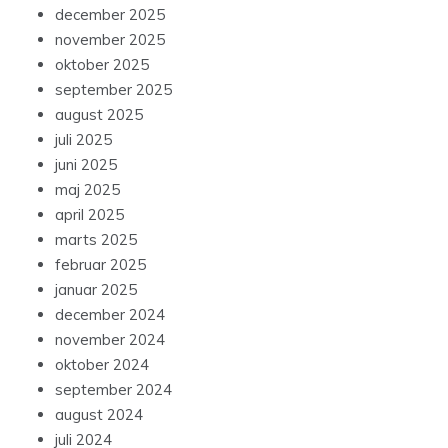
december 2025
november 2025
oktober 2025
september 2025
august 2025
juli 2025
juni 2025
maj 2025
april 2025
marts 2025
februar 2025
januar 2025
december 2024
november 2024
oktober 2024
september 2024
august 2024
juli 2024