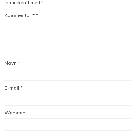
er markeret med
*
Kommentar
*
Navn
*
E-mail
*
Websted