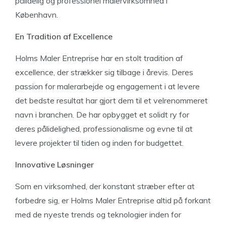
pålidelig og professionel malervirksomhed i
København.
En Tradition af Excellence
Holms Maler Entreprise har en stolt tradition af
excellence, der strækker sig tilbage i årevis. Deres
passion for malerarbejde og engagement i at levere
det bedste resultat har gjort dem til et velrenommeret
navn i branchen. De har opbygget et solidt ry for
deres pålidelighed, professionalisme og evne til at
levere projekter til tiden og inden for budgettet.
Innovative Løsninger
Som en virksomhed, der konstant stræber efter at
forbedre sig, er Holms Maler Entreprise altid på forkant
med de nyeste trends og teknologier inden for