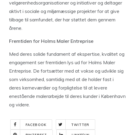
velgørenhedsorganisationer og initiativer og deltager
aktivt i sociale og miljømæssige projekter for at give
tilbage til samfundet, der har støttet dem gennem
årene.
Fremtiden for Holms Maler Entreprise
Med deres solide fundament af ekspertise, kvalitet og
engagement ser fremtiden lys ud for Holms Maler
Entreprise. De fortsætter med at vokse og udvikle sig
som virksomhed, samtidig med at de holder fast i
deres kerneværdier og forpligtelse til at levere
enestående malerarbejde til deres kunder i København
og videre.
FACEBOOK
TWITTER