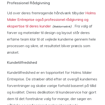
Professionel Rådgivning
Ud over deres fremragende håndværk tilbyder
Holms
Maler Entreprise også professionel rådgivning og
ekspertise til deres kunder
. Fra valg af
farver og materialer til design og layout står deres
erfarne team klar til at vejlede kunderne gennem hele
processen og sikre, at resultatet bliver præcis som
ønsket.
Kundetilfredshed
Kundetilfredshed er en topprioritet for Holms Maler
Entreprise. De stræber altid efter at overgå kundernes
forventninger og skabe varige forhold baseret på tillid
og kvalitet. Deres dedikation til kundeservice har gjort
dem til det foretrukne valg for mange, der søger en