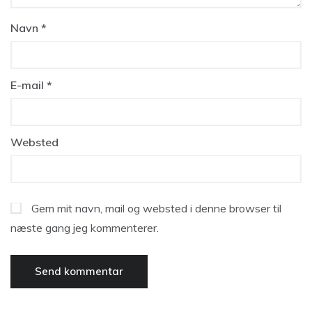
Navn
*
E-mail
*
Websted
Gem mit navn, mail og websted i denne browser til
næste gang jeg kommenterer.