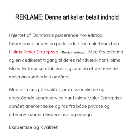
I hjertet af Danmarks pulserende hovedstad,
København, findes en perle inden for malerbranchen –
Holms Maler Entreprise
. Med års erfaring
og en dedikeret tilgang til deres håndværk har Holms
Maler Entreprise etableret sig som en af de førende
malervirksomheder i området.
Med et fokus på kvalitet, professionalisme og
enestående kundeservice har Holms Maler Entreprise
opnået anerkendelse og ros fra både private og
erhvervskunder i København og omegn.
Ekspertise og Kvalitet