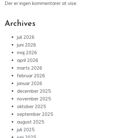
Der er ingen kommentarer at vise.
Archives
juli 2026
juni 2026
maj 2026
april 2026
marts 2026
februar 2026
januar 2026
december 2025
november 2025
oktober 2025
september 2025
august 2025
juli 2025
juni 2025