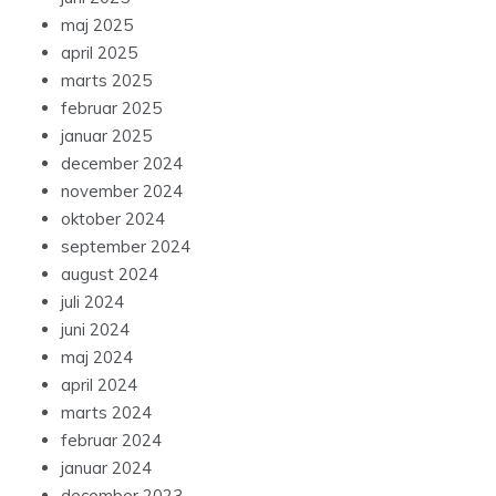
maj 2025
april 2025
marts 2025
februar 2025
januar 2025
december 2024
november 2024
oktober 2024
september 2024
august 2024
juli 2024
juni 2024
maj 2024
april 2024
marts 2024
februar 2024
januar 2024
december 2023