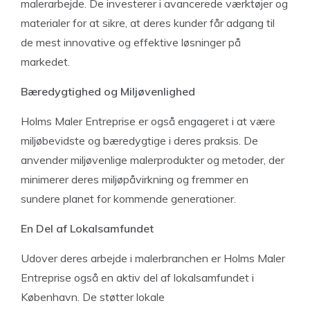
malerarbejde. De investerer i avancerede værktøjer og
materialer for at sikre, at deres kunder får adgang til
de mest innovative og effektive løsninger på
markedet.
Bæredygtighed og Miljøvenlighed
Holms Maler Entreprise er også engageret i at være
miljøbevidste og bæredygtige i deres praksis. De
anvender miljøvenlige malerprodukter og metoder, der
minimerer deres miljøpåvirkning og fremmer en
sundere planet for kommende generationer.
En Del af Lokalsamfundet
Udover deres arbejde i malerbranchen er Holms Maler
Entreprise også en aktiv del af lokalsamfundet i
København. De støtter lokale