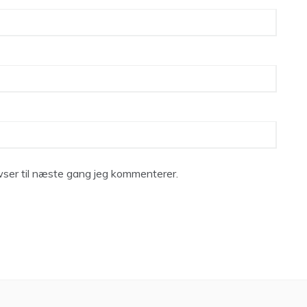
ser til næste gang jeg kommenterer.