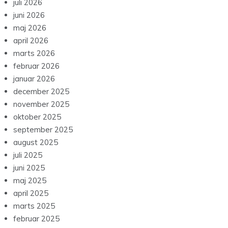
juli 2026
juni 2026
maj 2026
april 2026
marts 2026
februar 2026
januar 2026
december 2025
november 2025
oktober 2025
september 2025
august 2025
juli 2025
juni 2025
maj 2025
april 2025
marts 2025
februar 2025