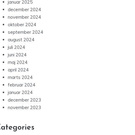
januar 2025
december 2024
november 2024
oktober 2024
september 2024
august 2024
juli 2024
juni 2024
maj 2024
april 2024
marts 2024
februar 2024
januar 2024
december 2023
november 2023
ategories