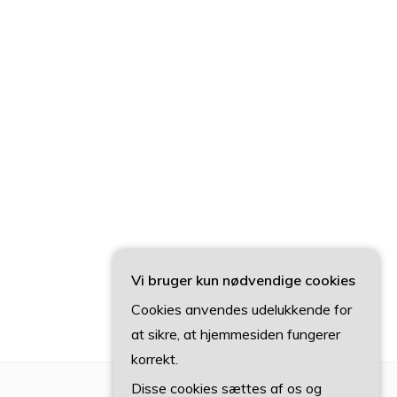
Vi bruger kun nødvendige cookies
Cookies anvendes udelukkende for
at sikre, at hjemmesiden fungerer
korrekt.
Disse cookies sættes af os og