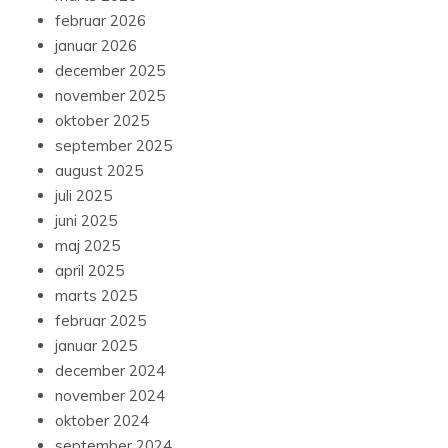
februar 2026
januar 2026
december 2025
november 2025
oktober 2025
september 2025
august 2025
juli 2025
juni 2025
maj 2025
april 2025
marts 2025
februar 2025
januar 2025
december 2024
november 2024
oktober 2024
september 2024