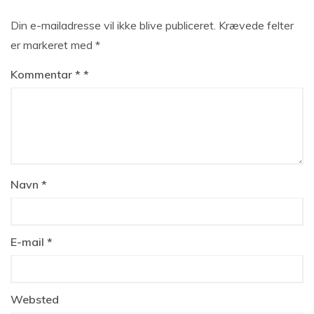
Din e-mailadresse vil ikke blive publiceret.
Krævede felter
er markeret med
*
Kommentar
*
Navn
*
E-mail
*
Websted