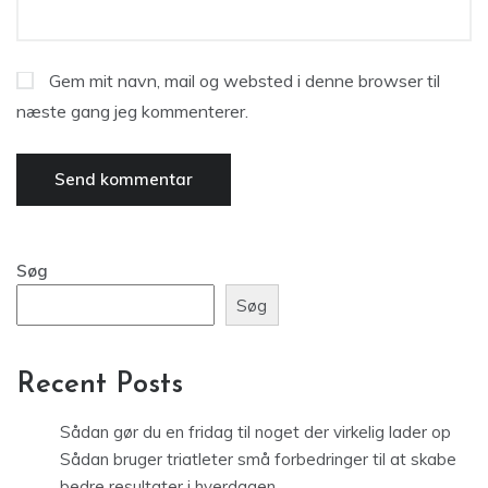
Gem mit navn, mail og websted i denne browser til
næste gang jeg kommenterer.
Søg
Søg
Recent Posts
Sådan gør du en fridag til noget der virkelig lader op
Sådan bruger triatleter små forbedringer til at skabe
bedre resultater i hverdagen