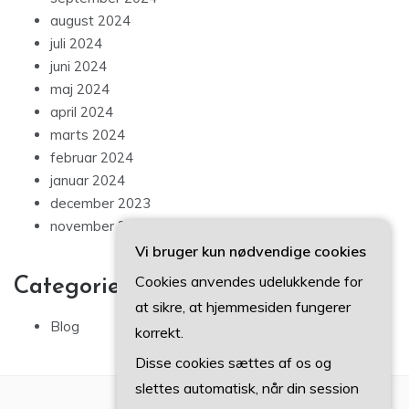
august 2024
juli 2024
juni 2024
maj 2024
april 2024
marts 2024
februar 2024
januar 2024
december 2023
november 2023
Vi bruger kun nødvendige cookies
Cookies anvendes udelukkende for
Categories
at sikre, at hjemmesiden fungerer
Blog
korrekt.
Disse cookies sættes af os og
slettes automatisk, når din session