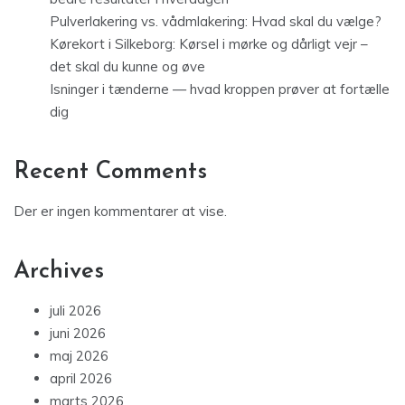
Pulverlakering vs. vådmlakering: Hvad skal du vælge?
Kørekort i Silkeborg: Kørsel i mørke og dårligt vejr –
det skal du kunne og øve
Isninger i tænderne — hvad kroppen prøver at fortælle
dig
Recent Comments
Der er ingen kommentarer at vise.
Archives
juli 2026
juni 2026
maj 2026
april 2026
marts 2026