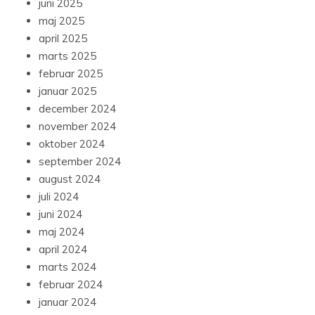
juni 2025
maj 2025
april 2025
marts 2025
februar 2025
januar 2025
december 2024
november 2024
oktober 2024
september 2024
august 2024
juli 2024
juni 2024
maj 2024
april 2024
marts 2024
februar 2024
januar 2024