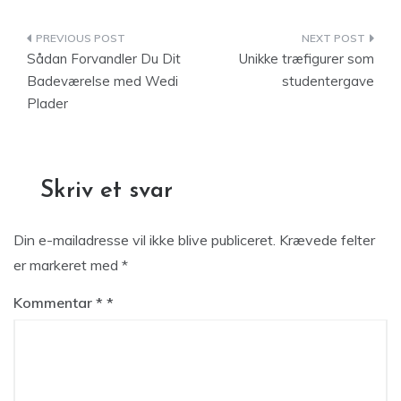
Indlægsnavigation
Sådan Forvandler Du Dit
Unikke træfigurer som
Badeværelse med Wedi
studentergave
Plader
Skriv et svar
Din e-mailadresse vil ikke blive publiceret.
Krævede felter
er markeret med
*
Kommentar
*