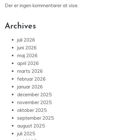
Der er ingen kommentarer at vise.
Archives
juli 2026
juni 2026
maj 2026
april 2026
marts 2026
februar 2026
januar 2026
december 2025
november 2025
oktober 2025
september 2025
august 2025
juli 2025