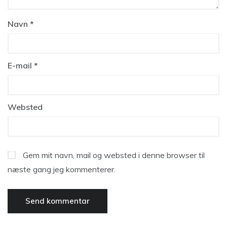
Navn
*
E-mail
*
Websted
Gem mit navn, mail og websted i denne browser til
næste gang jeg kommenterer.