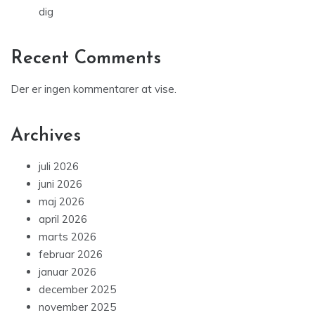
dig
Recent Comments
Der er ingen kommentarer at vise.
Archives
juli 2026
juni 2026
maj 2026
april 2026
marts 2026
februar 2026
januar 2026
december 2025
november 2025