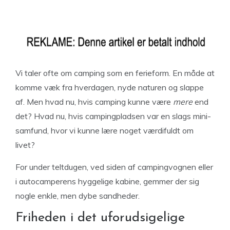
Vi taler ofte om camping som en ferieform. En måde at
komme væk fra hverdagen, nyde naturen og slappe
af. Men hvad nu, hvis camping kunne være
mere
end
det? Hvad nu, hvis campingpladsen var en slags mini-
samfund, hvor vi kunne lære noget værdifuldt om
livet?
For under teltdugen, ved siden af campingvognen eller
i autocamperens hyggelige kabine, gemmer der sig
nogle enkle, men dybe sandheder.
Friheden i det uforudsigelige