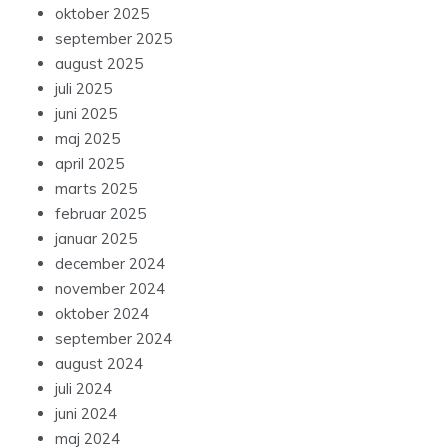
oktober 2025
september 2025
august 2025
juli 2025
juni 2025
maj 2025
april 2025
marts 2025
februar 2025
januar 2025
december 2024
november 2024
oktober 2024
september 2024
august 2024
juli 2024
juni 2024
maj 2024