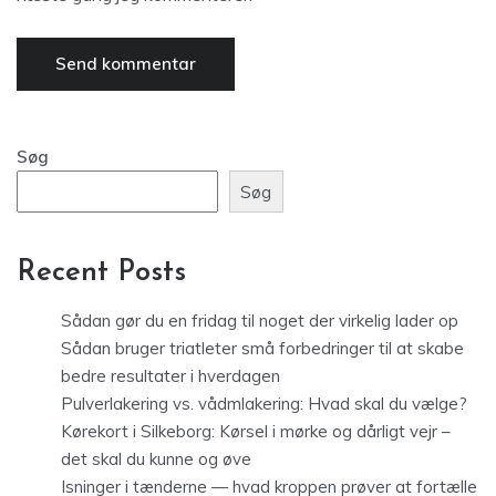
Søg
Søg
Recent Posts
Sådan gør du en fridag til noget der virkelig lader op
Sådan bruger triatleter små forbedringer til at skabe
bedre resultater i hverdagen
Pulverlakering vs. vådmlakering: Hvad skal du vælge?
Kørekort i Silkeborg: Kørsel i mørke og dårligt vejr –
det skal du kunne og øve
Isninger i tænderne — hvad kroppen prøver at fortælle