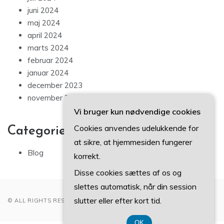
juni 2024
maj 2024
april 2024
marts 2024
februar 2024
januar 2024
december 2023
november 2023
Vi bruger kun nødvendige cookies
Cookies anvendes udelukkende for
Categories
at sikre, at hjemmesiden fungerer
Blog
korrekt.
Disse cookies sættes af os og
slettes automatisk, når din session
slutter eller efter kort tid.
© ALL RIGHTS RESERVED 2022
OK