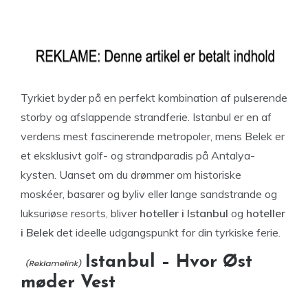
Tyrkiet byder på en perfekt kombination af pulserende
storby og afslappende strandferie. Istanbul er en af
verdens mest fascinerende metropoler, mens Belek er
et eksklusivt golf- og strandparadis på Antalya-
kysten. Uanset om du drømmer om historiske
moskéer, basarer og byliv eller lange sandstrande og
luksuriøse resorts, bliver
hoteller i Istanbul
og
hoteller
i Belek
det ideelle udgangspunkt for din tyrkiske ferie.
Istanbul – Hvor Øst
møder Vest