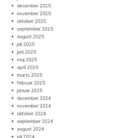
december 2025
november 2025
oktober 2025
september 2025
august 2025
juli 2025
juni 2025
maj 2025
april 2025
marts 2025
februar 2025
januar 2025
december 2024
november 2024
oktober 2024
september 2024
august 2024
juli 2024