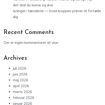
det skal du kunne og øve
Isninger i tænderne — hvad kroppen prøver at fortælle
dig
Recent Comments
Der er ingen kommentarer at vise.
Archives
juli 2026
juni 2026
maj 2026
april 2026
marts 2026
februar 2026
januar 2026