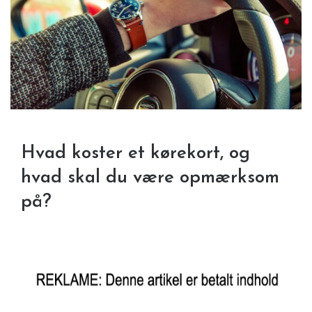
Hvad koster et kørekort, og
hvad skal du være opmærksom
på?