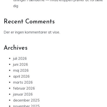
dig
Recent Comments
Der er ingen kommentarer at vise.
Archives
juli 2026
juni 2026
maj 2026
april 2026
marts 2026
februar 2026
januar 2026
december 2025
november 2025