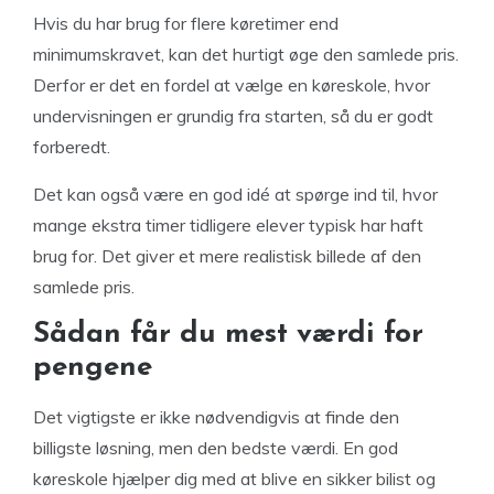
Hvis du har brug for flere køretimer end
minimumskravet, kan det hurtigt øge den samlede pris.
Derfor er det en fordel at vælge en køreskole, hvor
undervisningen er grundig fra starten, så du er godt
forberedt.
Det kan også være en god idé at spørge ind til, hvor
mange ekstra timer tidligere elever typisk har haft
brug for. Det giver et mere realistisk billede af den
samlede pris.
Sådan får du mest værdi for
pengene
Det vigtigste er ikke nødvendigvis at finde den
billigste løsning, men den bedste værdi. En god
køreskole hjælper dig med at blive en sikker bilist og