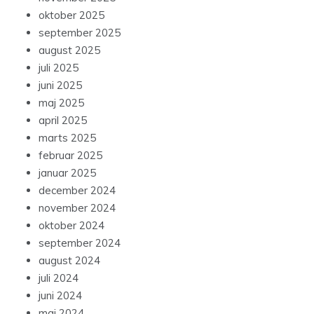
oktober 2025
september 2025
august 2025
juli 2025
juni 2025
maj 2025
april 2025
marts 2025
februar 2025
januar 2025
december 2024
november 2024
oktober 2024
september 2024
august 2024
juli 2024
juni 2024
maj 2024