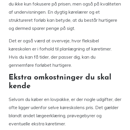
du ikke kun fokusere på prisen, men også på kvaliteten
af undervisningen. En dygtig kørelærer og et
struktureret forløb kan betyde, at du består hurtigere
og dermed sparer penge på sigt.
Det er også værd at overveje, hvor fleksibel
køreskolen er i forhold til planlægning af køretimer.
Hvis du kan få tider, der passer dig, kan du
gennemføre forløbet hurtigere.
Ekstra omkostninger du skal
kende
Selvom du køber en lovpakke, er der nogle udgifter, der
ofte ligger udenfor selve køreskolens pris. Det gælder
blandt andet lægeerklæring, prøvegebyrer og
eventuelle ekstra køretimer.