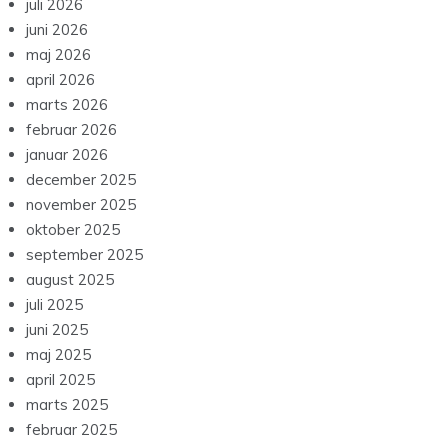
juli 2026
juni 2026
maj 2026
april 2026
marts 2026
februar 2026
januar 2026
december 2025
november 2025
oktober 2025
september 2025
august 2025
juli 2025
juni 2025
maj 2025
april 2025
marts 2025
februar 2025