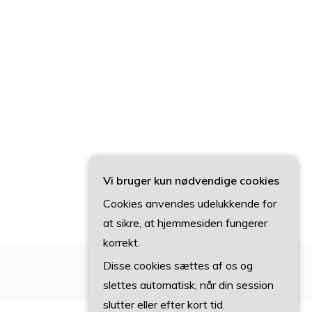
Vi bruger kun nødvendige cookies
Cookies anvendes udelukkende for
at sikre, at hjemmesiden fungerer
korrekt.
Disse cookies sættes af os og
slettes automatisk, når din session
slutter eller efter kort tid.