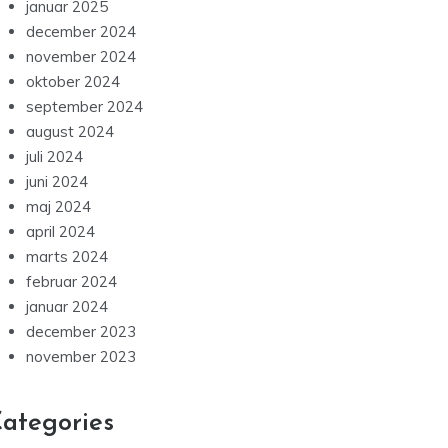
januar 2025
december 2024
november 2024
oktober 2024
september 2024
august 2024
juli 2024
juni 2024
maj 2024
april 2024
marts 2024
februar 2024
januar 2024
december 2023
november 2023
ategories